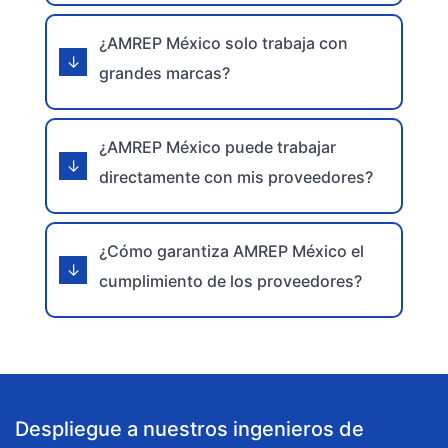
¿AMREP México solo trabaja con
grandes marcas?
¿AMREP México puede trabajar
directamente con mis proveedores?
¿Cómo garantiza AMREP México el
cumplimiento de los proveedores?
Despliegue a nuestros ingenieros de