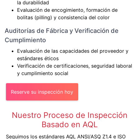
la durabilidad
Evaluación de encogimiento, formación de
bolitas (pilling) y consistencia del color
Auditorías de Fábrica y Verificación de
Cumplimiento
Evaluación de las capacidades del proveedor y
estándares éticos
Verificación de certificaciones, seguridad laboral
y cumplimiento social
Reserve su inspección hoy
Nuestro Proceso de Inspección
Basado en AQL
Seguimos los estándares AQL ANSI/ASQ Z1.4 e ISO