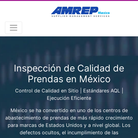
;
Inspección de Calidad de
Prendas en México
Control de Calidad en Sitio | Estándares AQL |
Ejecución Eficiente
México se ha convertido en uno de los centros de
abastecimiento de prendas de más rápido crecimiento
para marcas de Estados Unidos y a nivel global. Los
defectos ocultos, el incumplimiento de las