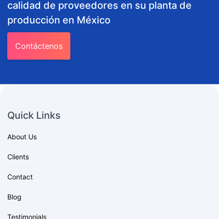
calidad de proveedores en su planta de
producción en México
Contáctenos
Quick Links
About Us
Clients
Contact
Blog
Testimonials