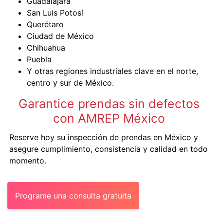
Guadalajara
San Luis Potosí
Querétaro
Ciudad de México
Chihuahua
Puebla
Y otras regiones industriales clave en el norte,
centro y sur de México.
Garantice prendas sin defectos
con AMREP México
Reserve hoy su inspección de prendas en México y
asegure cumplimiento, consistencia y calidad en todo
momento.
Programe una consulta gratuita