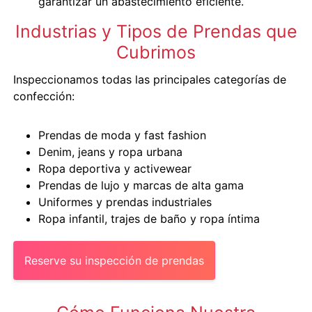
garantizar un abastecimiento eficiente.
Industrias y Tipos de Prendas que
Cubrimos
Inspeccionamos todas las principales categorías de
confección:
Prendas de moda y fast fashion
Denim, jeans y ropa urbana
Ropa deportiva y activewear
Prendas de lujo y marcas de alta gama
Uniformes y prendas industriales
Ropa infantil, trajes de baño y ropa íntima
Reserve su inspección de prendas