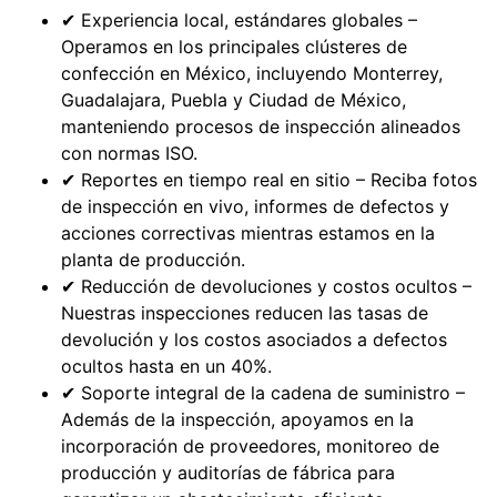
✔ Experiencia local, estándares globales –
Operamos en los principales clústeres de
confección en México, incluyendo Monterrey,
Guadalajara, Puebla y Ciudad de México,
manteniendo procesos de inspección alineados
con normas ISO.
✔ Reportes en tiempo real en sitio – Reciba fotos
de inspección en vivo, informes de defectos y
acciones correctivas mientras estamos en la
planta de producción.
✔ Reducción de devoluciones y costos ocultos –
Nuestras inspecciones reducen las tasas de
devolución y los costos asociados a defectos
ocultos hasta en un 40%.
✔ Soporte integral de la cadena de suministro –
Además de la inspección, apoyamos en la
incorporación de proveedores, monitoreo de
producción y auditorías de fábrica para