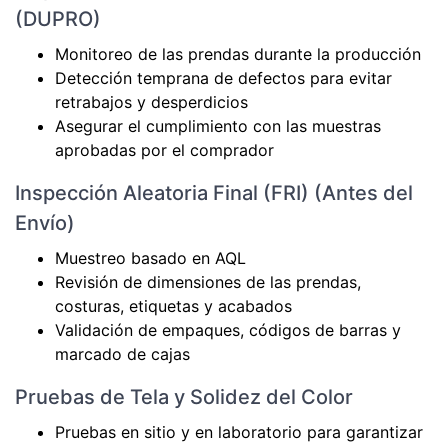
(DUPRO)
Monitoreo de las prendas durante la producción
Detección temprana de defectos para evitar
retrabajos y desperdicios
Asegurar el cumplimiento con las muestras
aprobadas por el comprador
Inspección Aleatoria Final (FRI) (Antes del
Envío)
Muestreo basado en AQL
Revisión de dimensiones de las prendas,
costuras, etiquetas y acabados
Validación de empaques, códigos de barras y
marcado de cajas
Pruebas de Tela y Solidez del Color
Pruebas en sitio y en laboratorio para garantizar