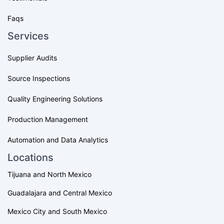
Faqs
Services
Supplier Audits
Source Inspections
Quality Engineering Solutions
Production Management
Automation and Data Analytics
Locations
Tijuana and North Mexico
Guadalajara and Central Mexico
Mexico City and South Mexico