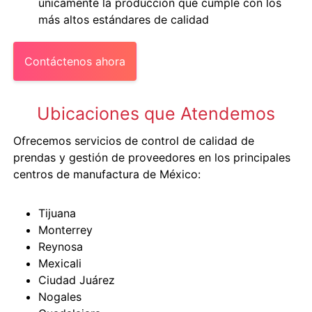
únicamente la producción que cumple con los
más altos estándares de calidad
Contáctenos ahora
Ubicaciones que Atendemos
Ofrecemos servicios de control de calidad de
prendas y gestión de proveedores en los principales
centros de manufactura de México:
Tijuana
Monterrey
Reynosa
Mexicali
Ciudad Juárez
Nogales