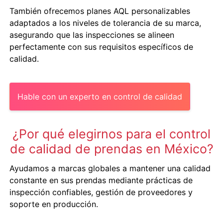
También ofrecemos planes AQL personalizables
adaptados a los niveles de tolerancia de su marca,
asegurando que las inspecciones se alineen
perfectamente con sus requisitos específicos de
calidad.
Hable con un experto en control de calidad
¿Por qué elegirnos para el control
de calidad de prendas en México?
Ayudamos a marcas globales a mantener una calidad
constante en sus prendas mediante prácticas de
inspección confiables, gestión de proveedores y
soporte en producción.