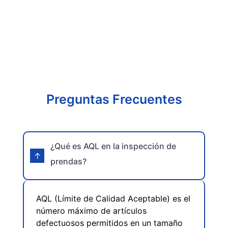
Preguntas Frecuentes
¿Qué es AQL en la inspección de
prendas?
AQL (Límite de Calidad Aceptable) es el
número máximo de artículos
defectuosos permitidos en un tamaño