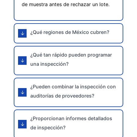
de muestra antes de rechazar un lote.
¿Qué regiones de México cubren?
¿Qué tan rápido pueden programar
una inspección?
¿Pueden combinar la inspección con
auditorías de proveedores?
¿Proporcionan informes detallados
de inspección?