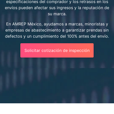
especificaciones del comprador y los retrasos en los
envíos pueden afectar sus ingresos y la reputación de
su marca.
En AMREP México, ayudamos a marcas, minoristas y
empresas de abastecimiento a garantizar prendas sin
defectos y un cumplimiento del 100% antes del envío.
Solicitar cotización de inspección