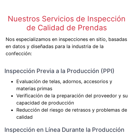
Nuestros Servicios de Inspección
de Calidad de Prendas
Nos especializamos en inspecciones en sitio, basadas
en datos y diseñadas para la industria de la
confección:
Inspección Previa a la Producción (PPI)
Evaluación de telas, adornos, accesorios y
materias primas
Verificación de la preparación del proveedor y su
capacidad de producción
Reducción del riesgo de retrasos y problemas de
calidad
Inspección en Línea Durante la Producción