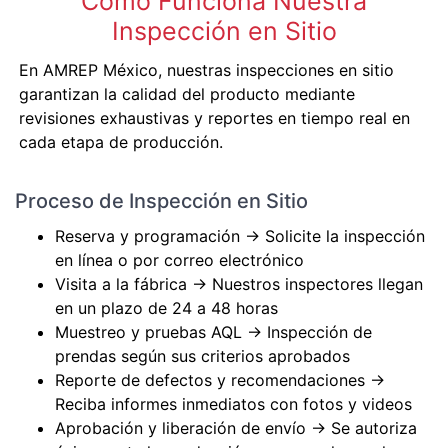
Cómo Funciona Nuestra
Inspección en Sitio
En AMREP México, nuestras inspecciones en sitio
garantizan la calidad del producto mediante
revisiones exhaustivas y reportes en tiempo real en
cada etapa de producción.
Proceso de Inspección en Sitio
Reserva y programación → Solicite la inspección
en línea o por correo electrónico
Visita a la fábrica → Nuestros inspectores llegan
en un plazo de 24 a 48 horas
Muestreo y pruebas AQL → Inspección de
prendas según sus criterios aprobados
Reporte de defectos y recomendaciones →
Reciba informes inmediatos con fotos y videos
Aprobación y liberación de envío → Se autoriza